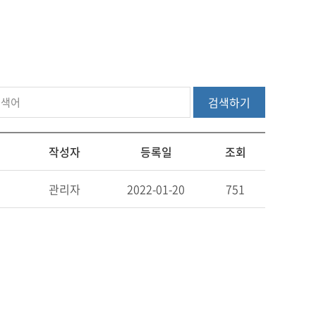
검색하기
작성자
등록일
조회
관리자
2022-01-20
751