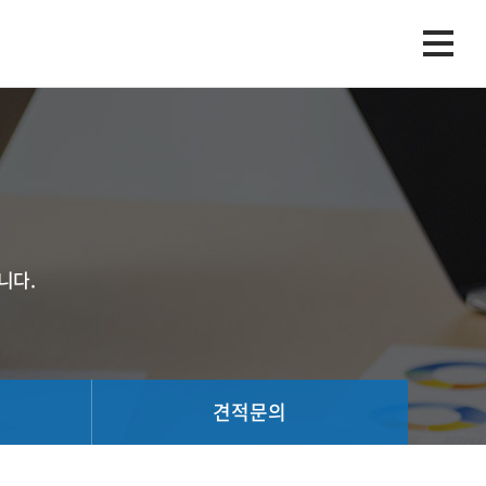
니다.
견적문의