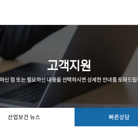
고객지원
하신 점 또는 필요하신 내용을 선택하시면 상세한 안내를 도와드립
산업보건 뉴스
빠른상담