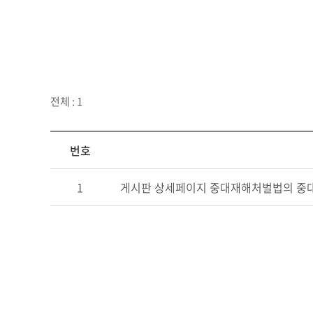
전체 : 1
번호
1
게시판 상세페이지 중대재해처벌법의 중대